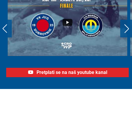
Pretplati se na naš youtube kanal