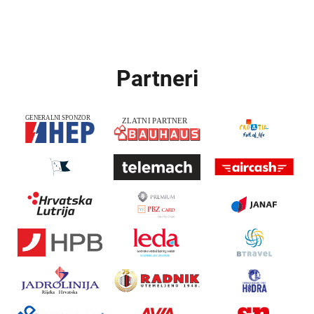
Partneri