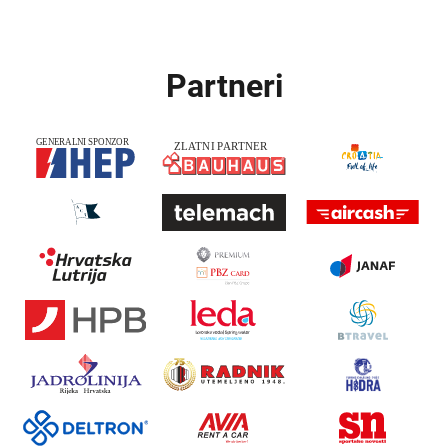
Partneri