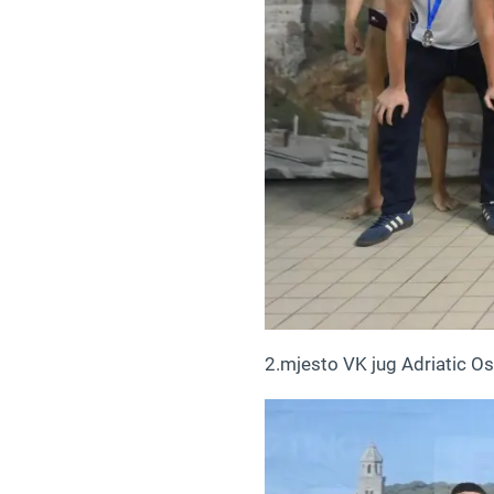
2.mjesto VK jug Adriatic Os