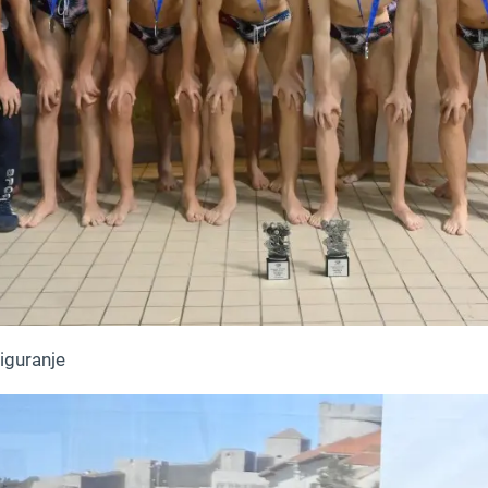
iguranje