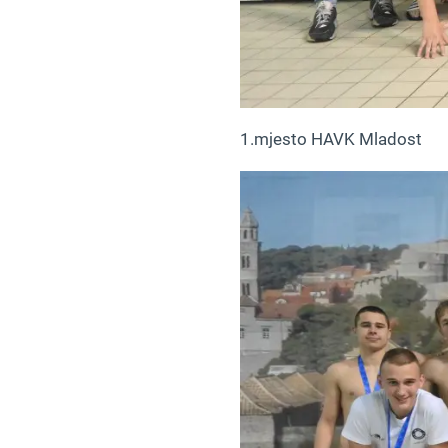
1.mjesto HAVK Mladost