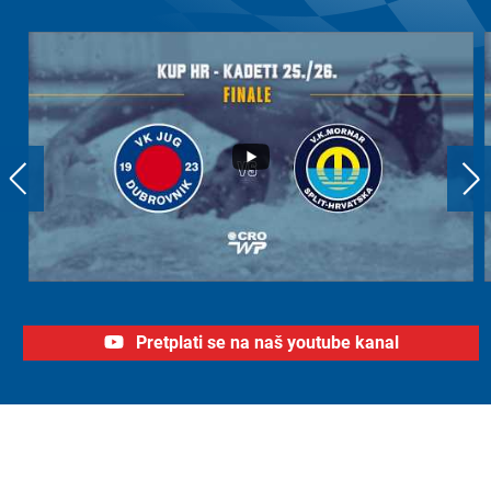
Pretplati se na naš youtube kanal