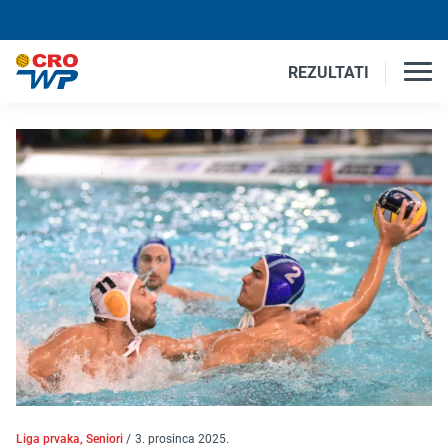
REZULTATI
Liga prvaka, Seniori
/
3. prosinca 2025.