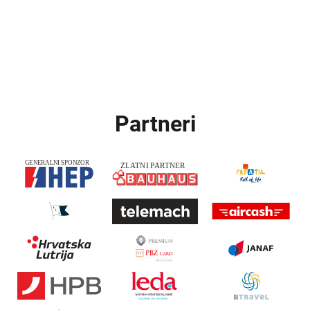
Partneri