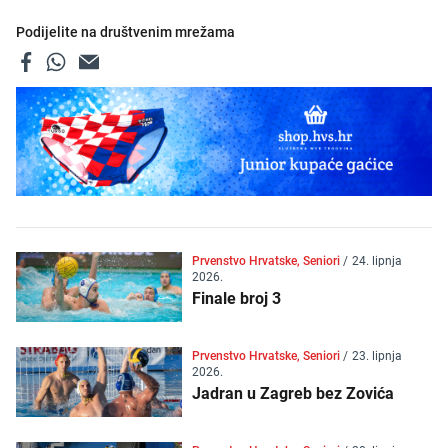
Podijelite na društvenim mrežama
Prvenstvo Hrvatske, Seniori
/
24. lipnja
2026.
Finale broj 3
Prvenstvo Hrvatske, Seniori
/
23. lipnja
2026.
Jadran u Zagreb bez Zovića