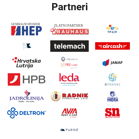
Partneri