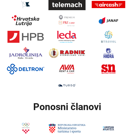
Ponosni članovi