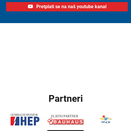
Pretplati se na naš youtube kanal
Partneri