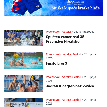
Prvenstvo Hrvatske
/
26. lipnja 2026.
Spušten zastor nad 35.
Prvenstvo Hrvatske
Prvenstvo Hrvatske, Seniori
/
24. lipnja
2026.
Finale broj 3
Prvenstvo Hrvatske, Seniori
/
23. lipnja
2026.
Jadran u Zagreb bez Zovića
Prvenstvo Hrvatske, Seniori
/
20. lipnja
2026.