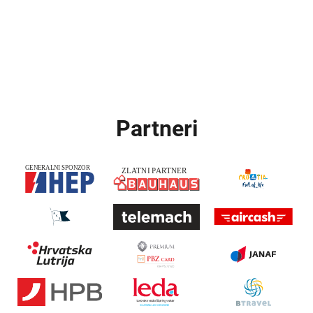
Partneri