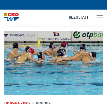
REZULTATI
Liga prvaka, Vijesti
/
13. rujna 2019.