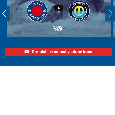
Pretplati se na naš youtube kanal