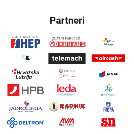
Partneri