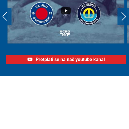
Pretplati se na naš youtube kanal