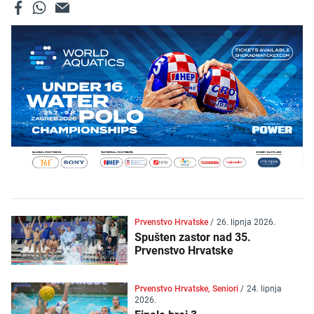
Prvenstvo Hrvatske
/
26. lipnja 2026.
Spušten zastor nad 35.
Prvenstvo Hrvatske
Prvenstvo Hrvatske, Seniori
/
24. lipnja
2026.