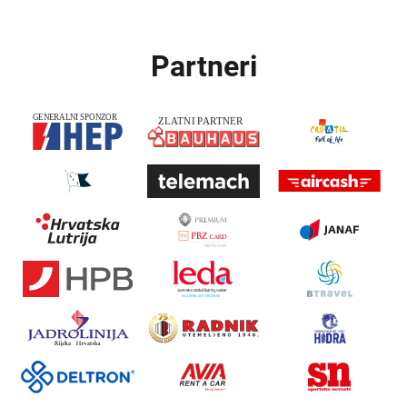
Partneri