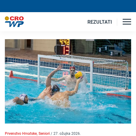
REZULTATI
Prvenstvo Hrvatske, Seniori
/
27. ožujka 2026.