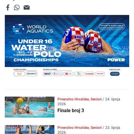
Prvenstvo Hrvatske, Seniori
/
24. lipnja
2026.
Finale broj 3
Prvenstvo Hrvatske, Seniori
/
23. lipnja
2026.