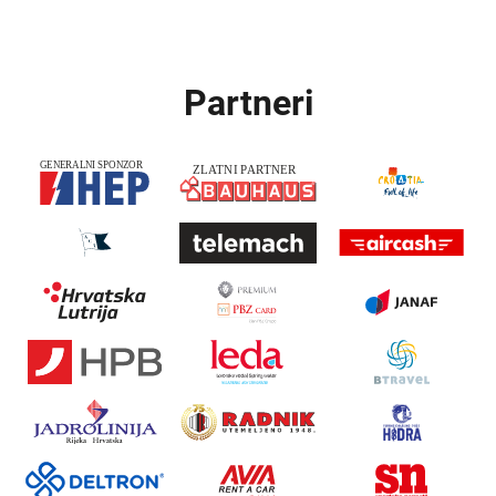
Partneri