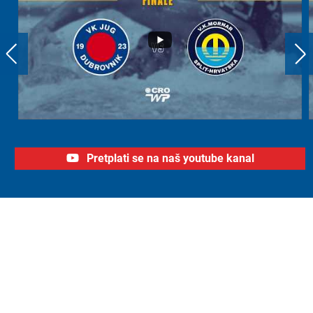
Pretplati se na naš youtube kanal