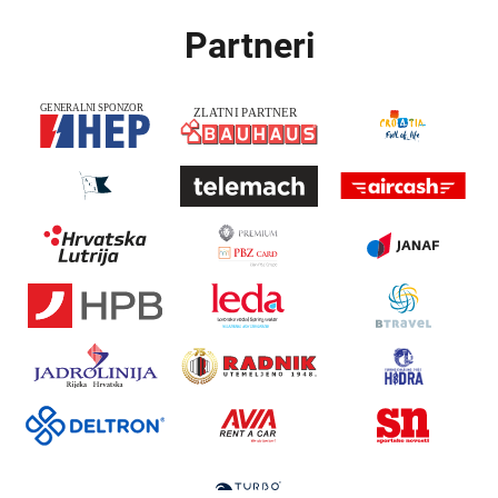
Partneri