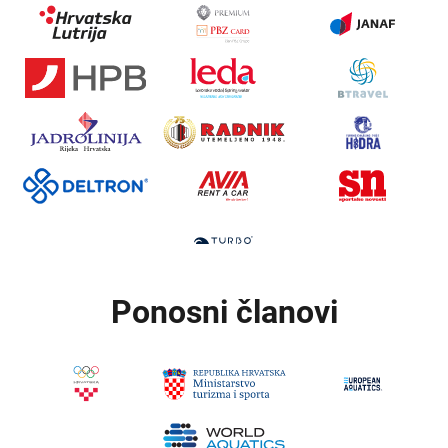
Ponosni članovi