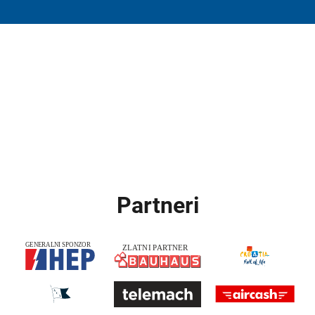
Partneri