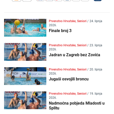
Prvenstvo Hrvatske, Seniori
/
24. lipnja
2026.
Finale broj 3
Prvenstvo Hrvatske, Seniori
/
23. lipnja
2026.
Jadran u Zagreb bez Zovića
Prvenstvo Hrvatske, Seniori
/
20. lipnja
2026.
Jugaši osvojili broncu
Prvenstvo Hrvatske, Seniori
/
19. lipnja
2026.
Nadmoćna pobjeda Mladosti u
Splitu