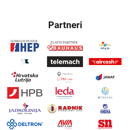
Partneri