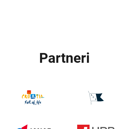
Partneri