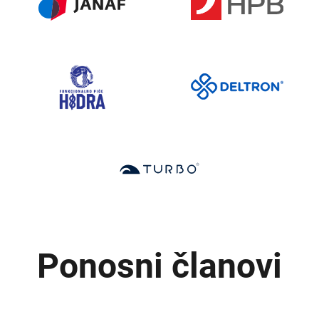
Ponosni članovi