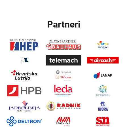
Partneri