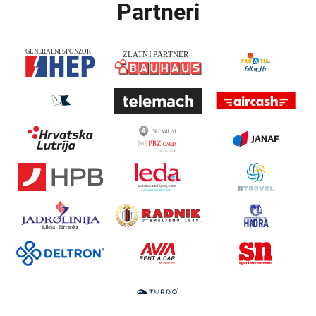
Partneri