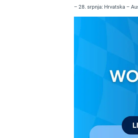
– 28. srpnja: Hrvatska – Aus