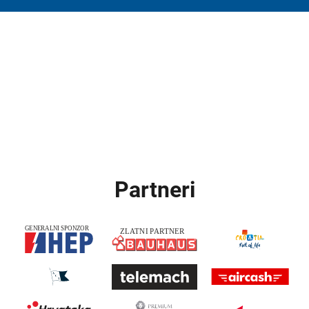
Partneri