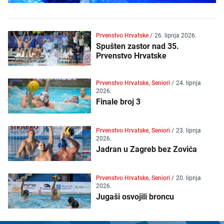
Prvenstvo Hrvatske
/
26. lipnja 2026.
Spušten zastor nad 35.
Prvenstvo Hrvatske
Prvenstvo Hrvatske, Seniori
/
24. lipnja
2026.
Finale broj 3
Prvenstvo Hrvatske, Seniori
/
23. lipnja
2026.
Jadran u Zagreb bez Zovića
Prvenstvo Hrvatske, Seniori
/
20. lipnja
2026.
Jugaši osvojili broncu