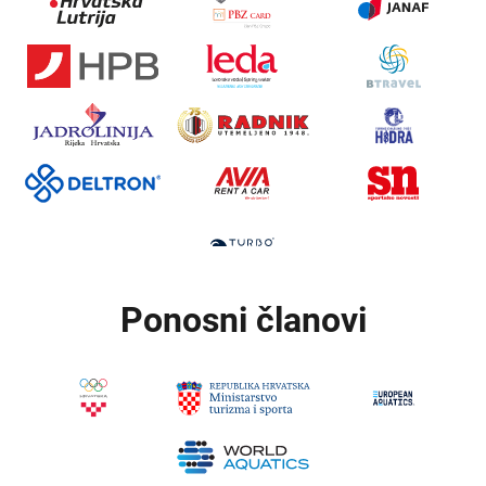
Ponosni članovi