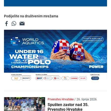
Podijelite na društvenim mrežama
Prvenstvo Hrvatske
/
26. lipnja 2026.
Spušten zastor nad 35.
Prvenstvo Hrvatske