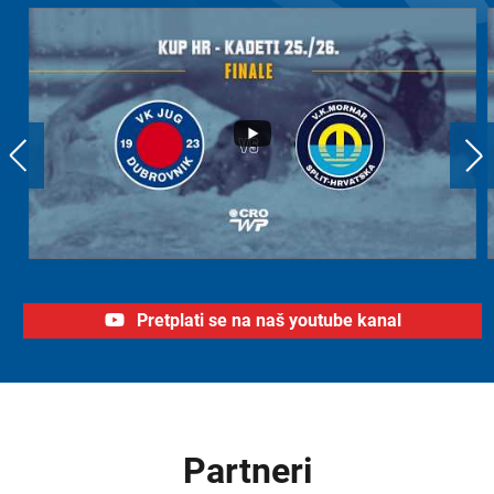
Pretplati se na naš youtube kanal
Partneri