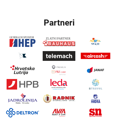
Partneri