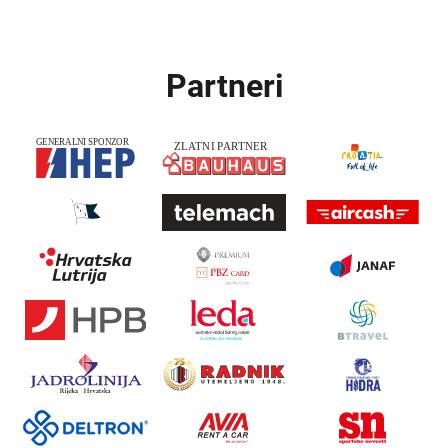
Partneri