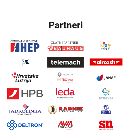
Partneri