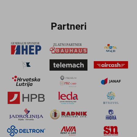
Partneri